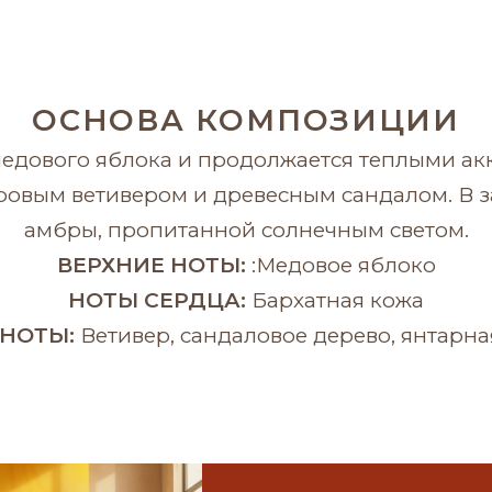
ОСНОВА КОМПОЗИЦИИ
медового яблока и продолжается теплыми ак
дровым ветивером и древесным сандалом. В
амбры, пропитанной солнечным светом.
ВЕРХНИЕ НОТЫ:
:Медовое яблоко
НОТЫ СЕРДЦА:
Бархатная кожа
НОТЫ:
Ветивер, сандаловое дерево, янтарна