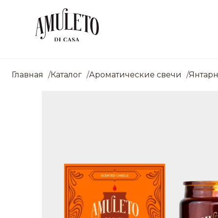
Главная
Каталог
Ароматические свечи
Янтарн