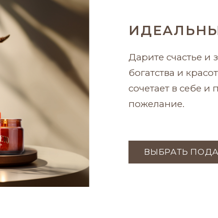
ИДЕАЛЬНЫ
Дарите счастье и з
богатства и красо
сочетает в себе и
пожелание.
ВЫБРАТЬ ПОД