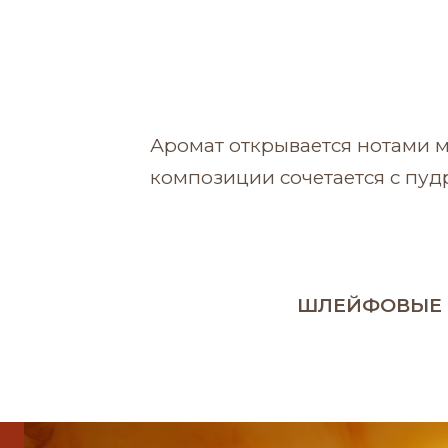
Аромат открывается нотами 
композиции сочетается с пу
ШЛЕЙФОВЫЕ 