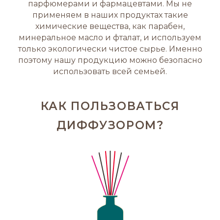
парфюмерами и фармацевтами. Мы не
применяем в наших продуктах такие
химические вещества, как парабен,
минеральное масло и фталат, и используем
только экологически чистое сырье. Именно
поэтому нашу продукцию можно безопасно
использовать всей семьей.
КАК ПОЛЬЗОВАТЬСЯ
ДИФФУЗОРОМ?