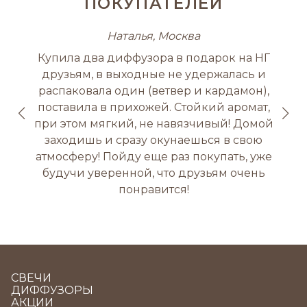
ПОКУПАТЕЛЕЙ
Наталья, Москва
Купила два диффузора в подарок на НГ
друзьям, в выходные не удержалась и
распаковала один (ветвер и кардамон),
поставила в прихожей. Стойкий аромат,
при этом мягкий, не навязчивый! Домой
заходишь и сразу окунаешься в свою
атмосферу! Пойду еще раз покупать, уже
будучи уверенной, что друзьям очень
понравится!
СВЕЧИ
ДИФФУЗОРЫ
АКЦИИ