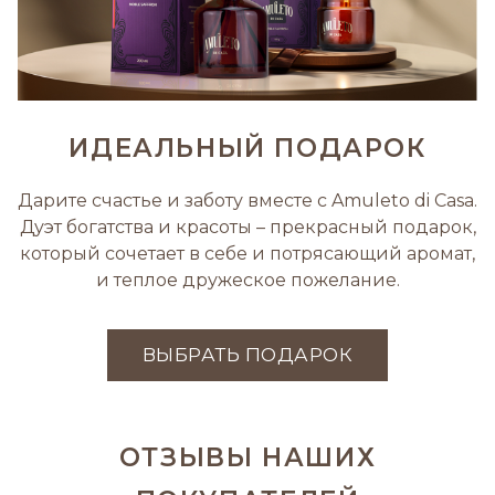
ИДЕАЛЬНЫЙ ПОДАРОК
Дарите счастье и заботу вместе с Amuleto di Casa.
Дуэт богатства и красоты – прекрасный подарок,
который сочетает в себе и потрясающий аромат,
и теплое дружеское пожелание.
ВЫБРАТЬ ПОДАРОК
ОТЗЫВЫ НАШИХ