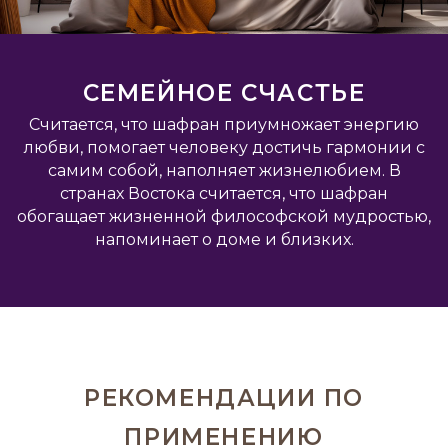
СЕМЕЙНОЕ СЧАСТЬЕ
Считается, что шафран приумножает энергию
любви, помогает человеку достичь гармонии с
самим собой, наполняет жизнелюбием. В
странах Востока считается, что шафран
обогащает жизненной философской мудростью,
напоминает о доме и близких.
РЕКОМЕНДАЦИИ ПО
ПРИМЕНЕНИЮ