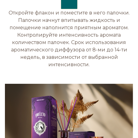
Откройте флакон и поместите в него палочки.
Палочки начнут впитывать жидкость и
помещение наполнится приятным ароматом.
Контролируйте интенсивность аромата
количеством палочек. Срок использования
ароматического диффузора от 8-ми до 14-ти
недель, в зависимости от выбранной
интенсивности.