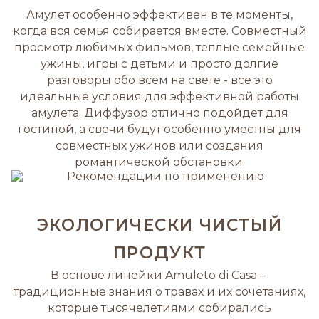
Амулет особенно эффективен в те моменты,
когда вся семья собирается вместе. Совместный
просмотр любимых фильмов, теплые семейные
ужины, игры с детьми и просто долгие
разговоры обо всем на свете - все это
идеальные условия для эффективной работы
амулета. Диффузор отлично подойдет для
гостиной, а свечи будут особенно уместны для
совместных ужинов или создания
романтической обстановки.
ЭКОЛОГИЧЕСКИ ЧИСТЫЙ
ПРОДУКТ
В основе линейки Amuleto di Casa –
традиционные знания о травах и их сочетаниях,
которые тысячелетиями собирались