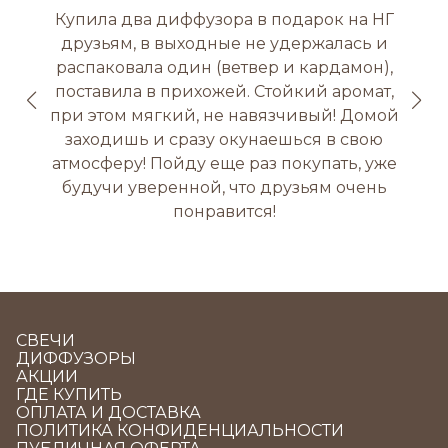
Купила два диффузора в подарок на НГ
друзьям, в выходные не удержалась и
распаковала один (ветвер и кардамон),
поставила в прихожей. Стойкий аромат,
при этом мягкий, не навязчивый! Домой
заходишь и сразу окунаешься в свою
атмосферу! Пойду еще раз покупать, уже
будучи уверенной, что друзьям очень
понравится!
СВЕЧИ
ДИФФУЗОРЫ
АКЦИИ
ГДЕ КУПИТЬ
ОПЛАТА И ДОСТАВКА
ПОЛИТИКА КОНФИДЕНЦИАЛЬНОСТИ