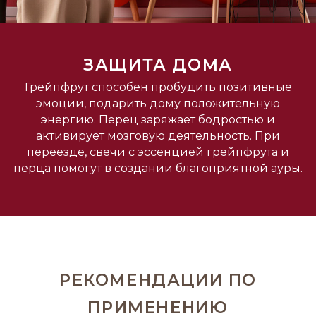
ЗАЩИТА ДОМА
Грейпфрут способен пробудить позитивные
эмоции, подарить дому положительную
энергию. Перец заряжает бодростью и
активирует мозговую деятельность. При
переезде, свечи с эссенцией грейпфрута и
перца помогут в создании благоприятной ауры.
РЕКОМЕНДАЦИИ ПО
ПРИМЕНЕНИЮ