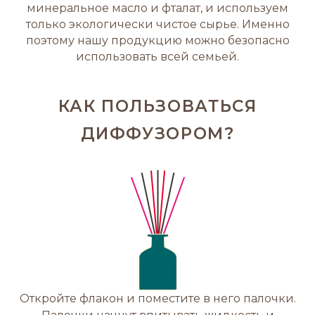
минеральное масло и фталат, и используем
только экологически чистое сырье. Именно
поэтому нашу продукцию можно безопасно
использовать всей семьей.
КАК ПОЛЬЗОВАТЬСЯ
ДИФФУЗОРОМ?
Откройте флакон и поместите в него палочки.