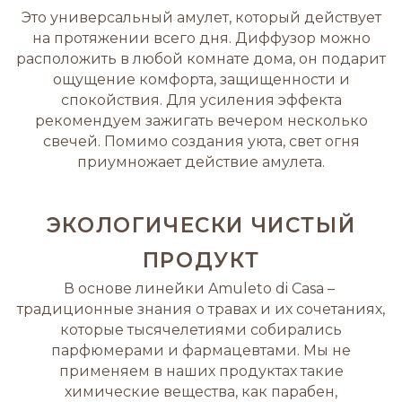
Это универсальный амулет, который действует
на протяжении всего дня. Диффузор можно
расположить в любой комнате дома, он подарит
ощущение комфорта, защищенности и
спокойствия. Для усиления эффекта
рекомендуем зажигать вечером несколько
свечей. Помимо создания уюта, свет огня
приумножает действие амулета.
ЭКОЛОГИЧЕСКИ ЧИСТЫЙ
ПРОДУКТ
В основе линейки Amuleto di Casa –
традиционные знания о травах и их сочетаниях,
которые тысячелетиями собирались
парфюмерами и фармацевтами. Мы не
применяем в наших продуктах такие
химические вещества, как парабен,