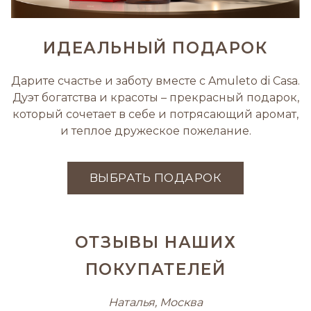
ИДЕАЛЬНЫЙ ПОДАРОК
Дарите счастье и заботу вместе с Amuleto di Casa.
Дуэт богатства и красоты – прекрасный подарок,
который сочетает в себе и потрясающий аромат,
и теплое дружеское пожелание.
ВЫБРАТЬ ПОДАРОК
ОТЗЫВЫ НАШИХ
ПОКУПАТЕЛЕЙ
Наталья, Москва