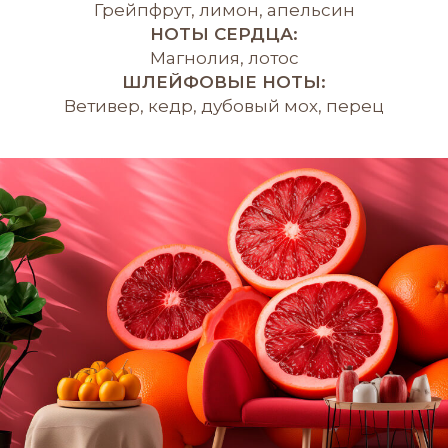
Грейпфрут, лимон, апельсин
НОТЫ СЕРДЦА:
Магнолия, лотос
ШЛЕЙФОВЫЕ НОТЫ:
Ветивер, кедр, дубовый мох, перец