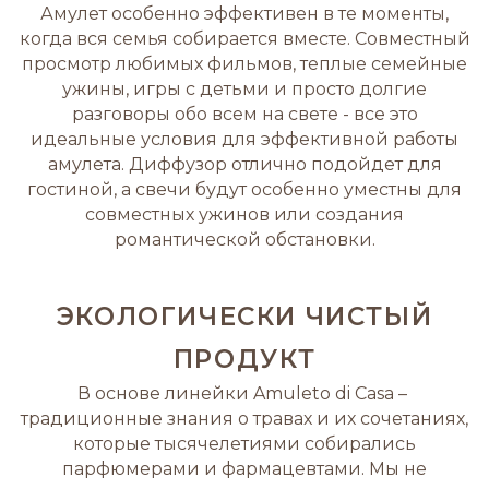
Амулет особенно эффективен в те моменты,
когда вся семья собирается вместе. Совместный
просмотр любимых фильмов, теплые семейные
ужины, игры с детьми и просто долгие
разговоры обо всем на свете - все это
идеальные условия для эффективной работы
амулета. Диффузор отлично подойдет для
гостиной, а свечи будут особенно уместны для
совместных ужинов или создания
романтической обстановки.
ЭКОЛОГИЧЕСКИ ЧИСТЫЙ
ПРОДУКТ
В основе линейки Amuleto di Casa –
традиционные знания о травах и их сочетаниях,
которые тысячелетиями собирались
парфюмерами и фармацевтами. Мы не