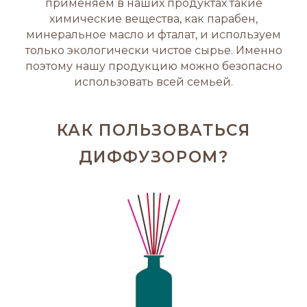
применяем в наших продуктах такие
химические вещества, как парабен,
минеральное масло и фталат, и используем
только экологически чистое сырье. Именно
поэтому нашу продукцию можно безопасно
использовать всей семьей.
КАК ПОЛЬЗОВАТЬСЯ
ДИФФУЗОРОМ?