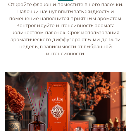
Откройте флакон и поместите в него палочки.
Палочки начнут впитывать жидкость и
помещение наполнится приятным ароматом.
Контролируйте интенсивность аромата
количеством палочек. Срок использования
ароматического диффузора от 8-ми до 14-ти
недель, в зависимости от выбранной
интенсивности.