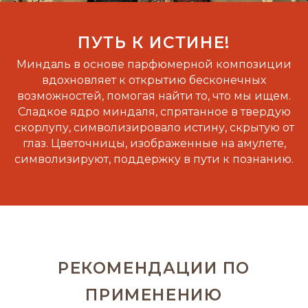
ПУТЬ К ИСТИНЕ!
Миндаль в основе парфюмерной композиции
вдохновляет к открытию бесконечных
возможностей, помогая найти то, что мы ищем.
Сладкое ядро миндаля, спрятанное в твердую
скорлупу, символизировало истину, скрытую от
глаз. Цветочницы, изображенные на амулете,
символизируют, поддержку в пути к познанию.
РЕКОМЕНДАЦИИ ПО
ПРИМЕНЕНИЮ