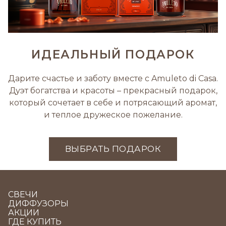
ИДЕАЛЬНЫЙ ПОДАРОК
Дарите счастье и заботу вместе с Amuleto di Casa.
Дуэт богатства и красоты – прекрасный подарок,
который сочетает в себе и потрясающий аромат,
и теплое дружеское пожелание.
ВЫБРАТЬ ПОДАРОК
СВЕЧИ
ДИФФУЗОРЫ
АКЦИИ
ГДЕ КУПИТЬ