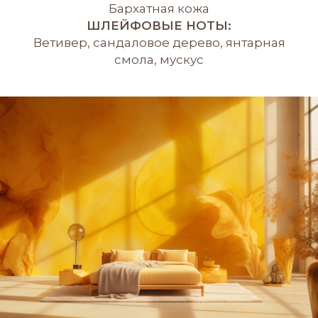
Бархатная кожа
ШЛЕЙФОВЫЕ НОТЫ:
Ветивер, сандаловое дерево, янтарная
смола, мускус