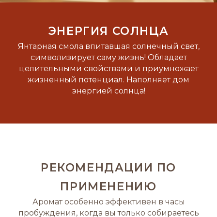
ЭНЕРГИЯ СОЛНЦА
Янтарная смола впитавшая солнечный свет,
символизирует саму жизнь! Обладает
целительными свойствами и приумножает
жизненный потенциал. Наполняет дом
энергией солнца!
РЕКОМЕНДАЦИИ ПО
ПРИМЕНЕНИЮ
Аромат особенно эффективен в часы
пробуждения, когда вы только собираетесь