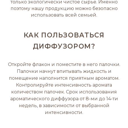
только экологически чистое сырье. Именно
поэтому нашу продукцию можно безопасно
использовать всей семьей.
КАК ПОЛЬЗОВАТЬСЯ
ДИФФУЗОРОМ?
Откройте флакон и поместите в него палочки.
Палочки начнут впитывать жидкость и
помещение наполнится приятным ароматом.
Контролируйте интенсивность аромата
количеством палочек. Срок использования
ароматического диффузора от 8-ми до 14-ти
недель, в зависимости от выбранной
интенсивности.