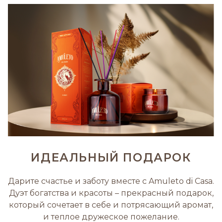
ИДЕАЛЬНЫЙ ПОДАРОК
Дарите счастье и заботу вместе с Amuleto di Casa.
Дуэт богатства и красоты – прекрасный подарок,
который сочетает в себе и потрясающий аромат,
и теплое дружеское пожелание.