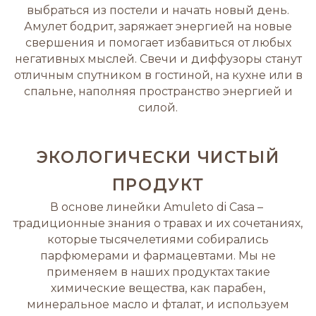
выбраться из постели и начать новый день.
Амулет бодрит, заряжает энергией на новые
свершения и помогает избавиться от любых
негативных мыслей. Свечи и диффузоры станут
отличным спутником в гостиной, на кухне или в
спальне, наполняя пространство энергией и
силой.
ЭКОЛОГИЧЕСКИ ЧИСТЫЙ
ПРОДУКТ
В основе линейки Amuleto di Casa –
традиционные знания о травах и их сочетаниях,
которые тысячелетиями собирались
парфюмерами и фармацевтами. Мы не
применяем в наших продуктах такие
химические вещества, как парабен,
минеральное масло и фталат, и используем