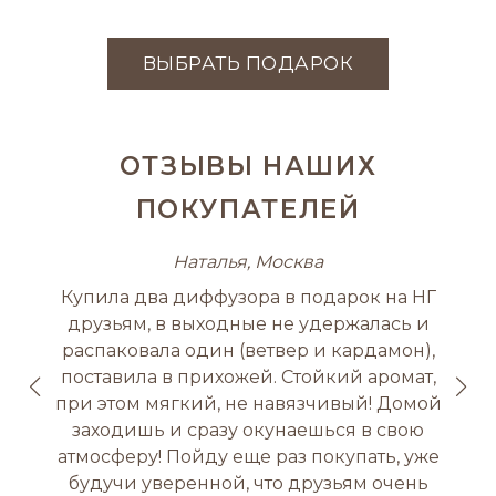
ВЫБРАТЬ ПОДАРОК
ОТЗЫВЫ НАШИХ
ПОКУПАТЕЛЕЙ
Наталья, Москва
Купила два диффузора в подарок на НГ
друзьям, в выходные не удержалась и
распаковала один (ветвер и кардамон),
поставила в прихожей. Стойкий аромат,
при этом мягкий, не навязчивый! Домой
заходишь и сразу окунаешься в свою
атмосферу! Пойду еще раз покупать, уже
будучи уверенной, что друзьям очень