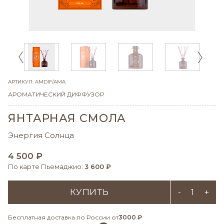
АРТИКУЛ: AMDIF/AMA
АРОМАТИЧЕСКИЙ ДИФФУЗОР
ЯНТАРНАЯ СМОЛА
Энергия Солнца
4 500 ₽
По карте Пьемаджио:
3 600 ₽
КУПИТЬ
-
+
Бесплатная доставка по России от
3000 ₽