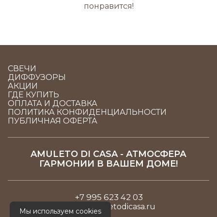
понравится!
СВЕЧИ
ДИФФУЗОРЫ
АКЦИИ
ГДЕ КУПИТЬ
ОПЛАТА И ДОСТАВКА
ПОЛИТИКА КОНФИДЕНЦИАЛЬНОСТИ
ПУБЛИЧНАЯ ОФЕРТА
AMULETO DI CASA - АТМОСФЕРА
ГАРМОНИИ В ВАШЕМ ДОМЕ!
+7 995 623 42 03
sales@amuletodicasa.ru
Мы используем cookies